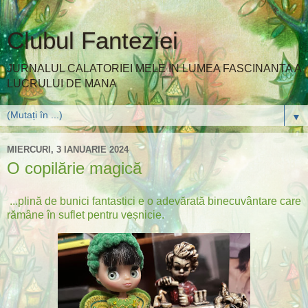
Clubul Fanteziei
JURNALUL CALATORIEI MELE IN LUMEA FASCINANTA A
LUCRULUI DE MANA
▼
MIERCURI, 3 IANUARIE 2024
O copilărie magică
...plină de bunici fantastici e o adevărată binecuvântare care
rămâne în suflet pentru veșnicie.