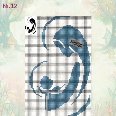
Nr.12