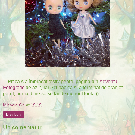
Pitica s-a îmbrăcat festiv pentru pagina din
Adventul
Fotografic
de azi :) iar Sclipăcica și-a terminat de aranjat
părul, numai bine să se laude cu noul look ;))
Micaela Gh
at
19:19
Distribuiți
Un comentariu: