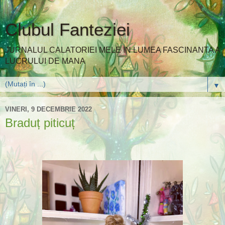
Clubul Fanteziei
JURNALUL CALATORIEI MELE IN LUMEA FASCINANTA A
LUCRULUI DE MANA
▼
VINERI, 9 DECEMBRIE 2022
Braduț piticuț