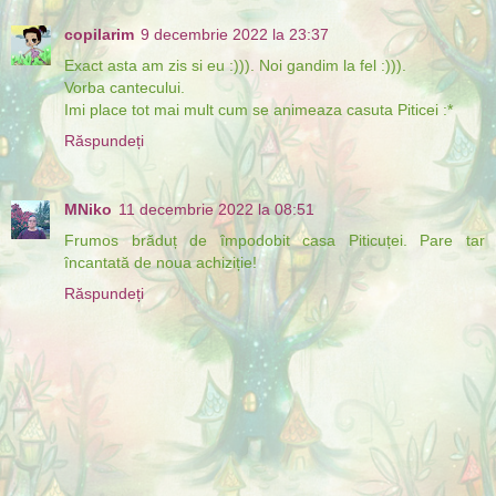
copilarim
9 decembrie 2022 la 23:37
Exact asta am zis si eu :))). Noi gandim la fel :))).
Vorba cantecului.
Imi place tot mai mult cum se animeaza casuta Piticei :*
Răspundeți
MNiko
11 decembrie 2022 la 08:51
Frumos brăduț de împodobit casa Piticuței. Pare tar
încantată de noua achiziție!
Răspundeți