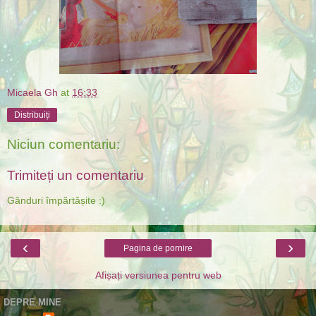
Micaela Gh
at
16:33
Distribuiți
Niciun comentariu:
Trimiteți un comentariu
Gânduri împărtășite :)
‹
›
Pagina de pornire
Afișați versiunea pentru web
DEPRE MINE