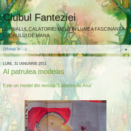
Clubul Fanteziei
JURNALUL CALATORIEI MELE IN LUMEA FASCINANTA A
LUCRULUI DE MANA
▼
LUNI, 31 IANUARIE 2011
Al patrulea modelas
Este un model din revista "Labores de Ana"