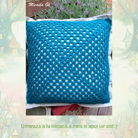
Urmeaza a lu nasuca,a mea si apoi iar sist :)