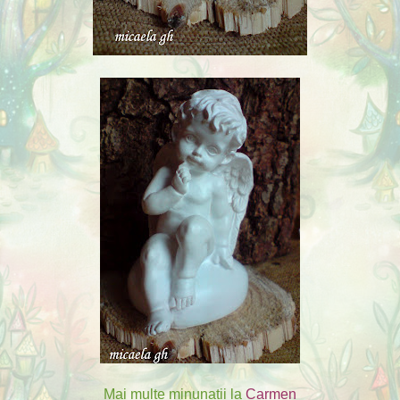
Mai multe minunatii la
Carmen